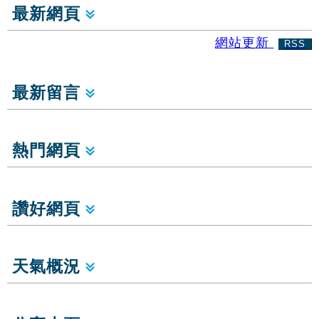
最新網頁
網站更新
RSS
最新留言
熱門網頁
讚好網頁
天氣概況