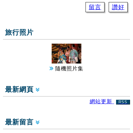
留言
讚好
旅行照片
隨機照片集
最新網頁
網站更新
RSS
最新留言