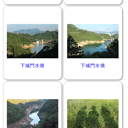
下城門水塘
下城門水塘