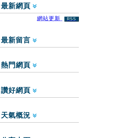
最新網頁
網站更新
RSS
最新留言
熱門網頁
讚好網頁
天氣概況