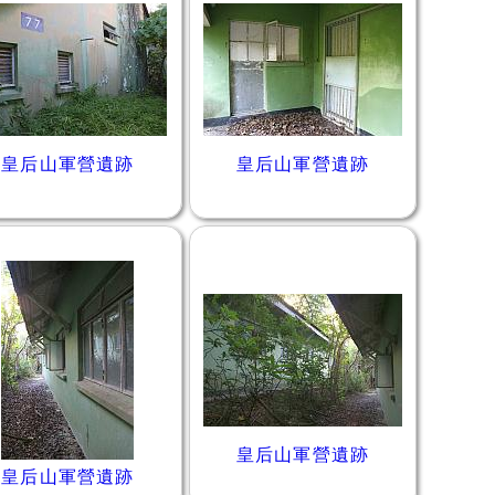
皇后山軍營遺跡
皇后山軍營遺跡
皇后山軍營遺跡
皇后山軍營遺跡