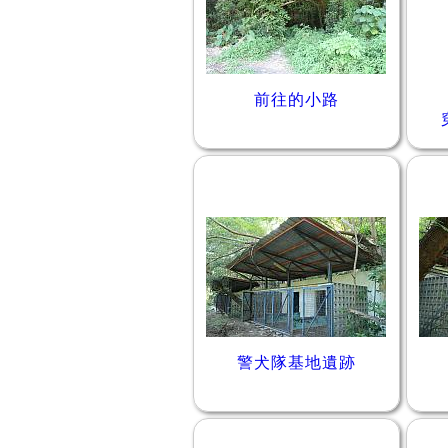
前往的小路
警犬隊基地遺跡