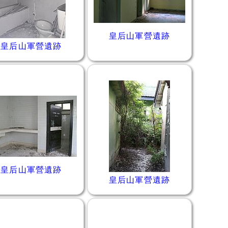
皇后山軍營遺跡
皇后山軍營遺跡
皇后山軍營遺跡
皇后山軍營遺跡