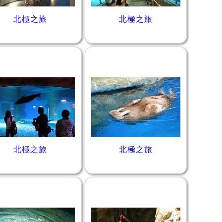
北極之旅
北極之旅
北極之旅
北極之旅