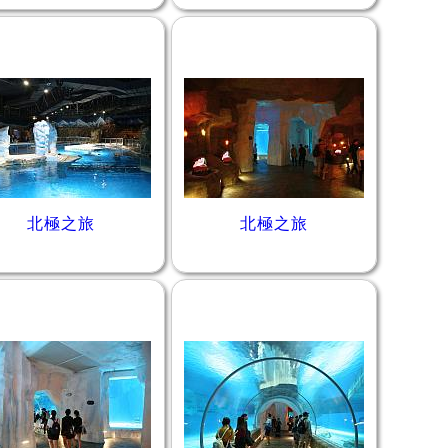
北極之旅
北極之旅