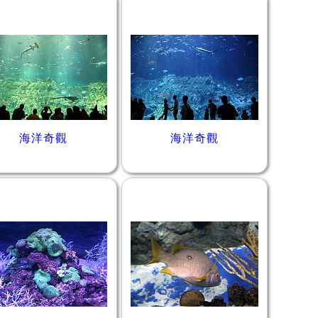
海洋奇觀
海洋奇觀