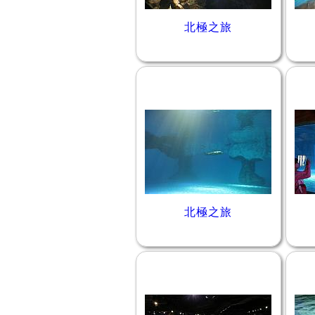
北極之旅
北極之旅