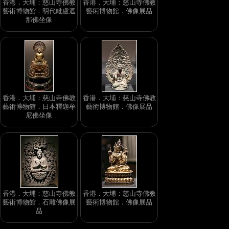
香港．大埔：慈山寺佛教
香港．大埔：慈山寺佛教
藝術博物館．明代毗盧遮
藝術博物館．佛像展品
那佛坐像
香港．大埔：慈山寺佛教
香港．大埔：慈山寺佛教
藝術博物館．日本釋迦牟
藝術博物館．佛像展品
尼佛坐像
香港．大埔：慈山寺佛教
香港．大埔：慈山寺佛教
藝術博物館．石雕佛像展
藝術博物館．佛像展品
品