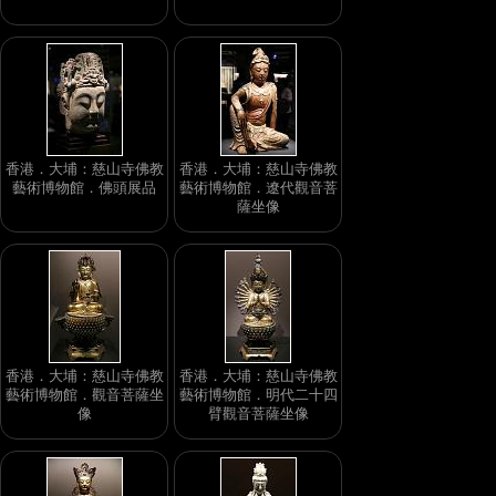
香港．大埔：慈山寺佛教
香港．大埔：慈山寺佛教
藝術博物館．佛頭展品
藝術博物館．遼代觀音菩
薩坐像
香港．大埔：慈山寺佛教
香港．大埔：慈山寺佛教
藝術博物館．觀音菩薩坐
藝術博物館．明代二十四
像
臂觀音菩薩坐像