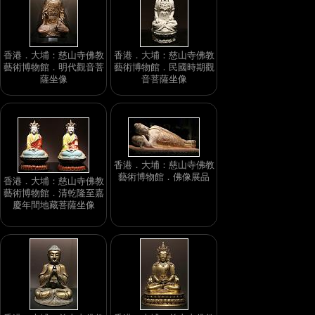
香港．大埔：慈山寺佛教
香港．大埔：慈山寺佛教
藝術博物館．明代觀音菩
藝術博物館．民國時期觀
薩坐像
音菩薩坐像
香港．大埔：慈山寺佛教
藝術博物館．佛像展品
香港．大埔：慈山寺佛教
藝術博物館．清乾隆至嘉
慶年間地藏菩薩坐像